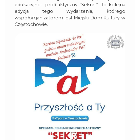
edukacyjno- profilaktyczny "Sekret". To kolejna
edycja tego wydarzenia, którego
współorganizatorem jest Miejski Dom Kultury w
Częstochowie.