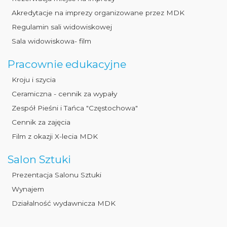
Akredytacje na imprezy organizowane przez MDK
Regulamin sali widowiskowej
Sala widowiskowa- film
Pracownie edukacyjne
Kroju i szycia
Ceramiczna - cennik za wypały
Zespół Pieśni i Tańca "Częstochowa"
Cennik za zajęcia
Film z okazji X-lecia MDK
Salon Sztuki
Prezentacja Salonu Sztuki
Wynajem
Działalność wydawnicza MDK