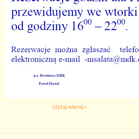
czytaj więcej »