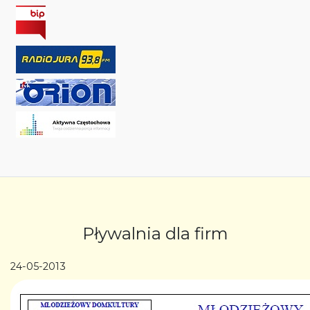
Pływalnia dla firm
24-05-2013