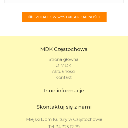
ZOBACZ WSZYSTKIE AKTUALNOŚCI
MDK Częstochowa
Strona główna
O MDK
Aktualności
Kontakt
Inne informacje
Skontaktuj się z nami
Miejski Dom Kultury w Częstochowie
Tel.
34 323 12 79