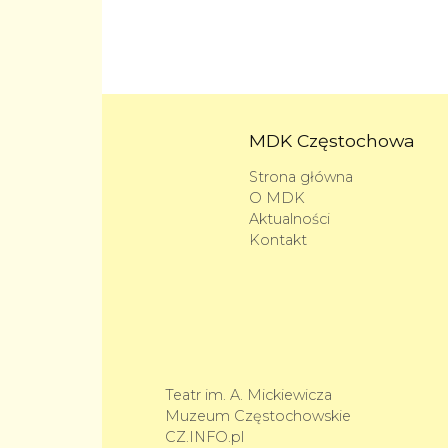
MDK Częstochowa
Strona główna
O MDK
Aktualności
Kontakt
Teatr im. A. Mickiewicza
Muzeum Częstochowskie
CZ.INFO.pl