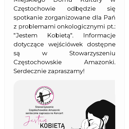
Częstochowie odbędzie się
spotkanie zorganizowane dla Pań
z problemami onkologicznymi pt.:
"Jestem Kobietą". Informacje
dotyczące wejściówek dostępne
są w Stowarzyszeniu
Częstochowskie Amazonki.
Serdecznie zapraszamy!