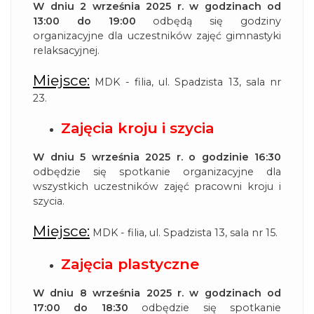
W dniu 2 września 2025 r. w godzinach od
13:00 do 19:00
odbędą się godziny
organizacyjne dla uczestników zajęć gimnastyki
relaksacyjnej.
Miejsce:
MDK - filia, ul. Spadzista 13, sala nr
23.
Zajęcia kroju i szycia
W dniu 5 września 2025 r. o godzinie 16:30
odbędzie się spotkanie organizacyjne dla
wszystkich uczestników zajęć pracowni kroju i
szycia.
Miejsce:
MDK - filia, ul. Spadzista 13, sala nr 15.
Zajęcia plastyczne
W dniu 8 września 2025 r. w godzinach od
17:00 do 18:30
odbędzie się spotkanie