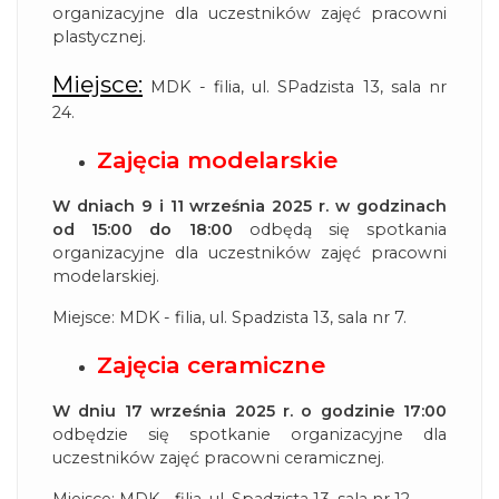
organizacyjne dla uczestników zajęć pracowni
plastycznej.
Miejsce:
MDK - filia, ul. SPadzista 13, sala nr
24.
Zajęcia modelarskie
W dniach 9 i 11 września 2025 r. w godzinach
od 15:00 do 18:00
odbędą się spotkania
organizacyjne dla uczestników zajęć pracowni
modelarskiej.
Miejsce: MDK - filia, ul. Spadzista 13, sala nr 7.
Zajęcia ceramiczne
W dniu 17 września 2025 r. o godzinie 17:00
odbędzie się spotkanie organizacyjne dla
uczestników zajęć pracowni ceramicznej.