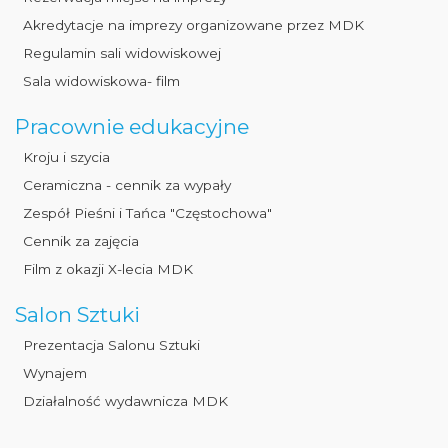
Akredytacje na imprezy organizowane przez MDK
Regulamin sali widowiskowej
Sala widowiskowa- film
Pracownie edukacyjne
Kroju i szycia
Ceramiczna - cennik za wypały
Zespół Pieśni i Tańca "Częstochowa"
Cennik za zajęcia
Film z okazji X-lecia MDK
Salon Sztuki
Prezentacja Salonu Sztuki
Wynajem
Działalność wydawnicza MDK