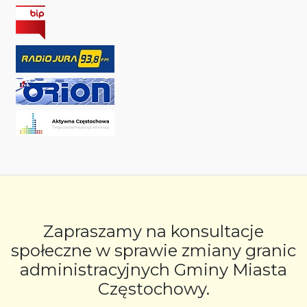
Zapraszamy na konsultacje
społeczne w sprawie zmiany granic
administracyjnych Gminy Miasta
Częstochowy.